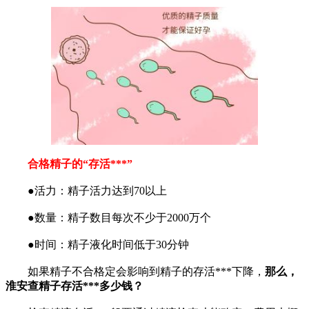
合格精子的“存活***”
●活力：精子活力达到70以上
●数量：精子数目每次不少于2000万个
●时间：精子液化时间低于30分钟
如果精子不合格定会影响到精子的存活***下降，
那么，
淮安查精子存活***多少钱？