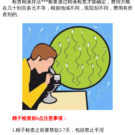
检查精液存活***般要通过精液检查才能确定，费用大概
在几十到百多元不等，根据地域不同，医院别不同，费用有所
差别的。
精子检查前6点注意事项：
1.精子检查之前要禁欲2-7天，包括禁止手淫