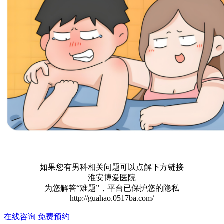
如果您有男科相关问题可以点解下方链接
淮安博爱医院
为您解答“难题”，平台已保护您的隐私
http://guahao.0517ba.com/
在线咨询
免费预约