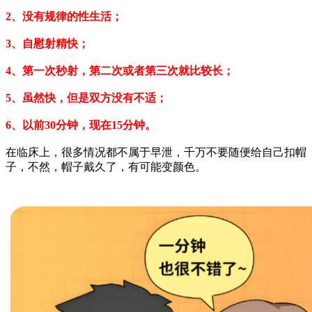
2、没有规律的性生活；
3、自慰射精快；
4、第一次秒射，第二次或者第三次就比较长；
5、虽然快，但是双方没有不适；
6、以前30分钟，现在15分钟。
在临床上，很多情况都不属于早泄，千万不要随便给自己扣帽
子，不然，帽子戴久了，有可能变颜色。