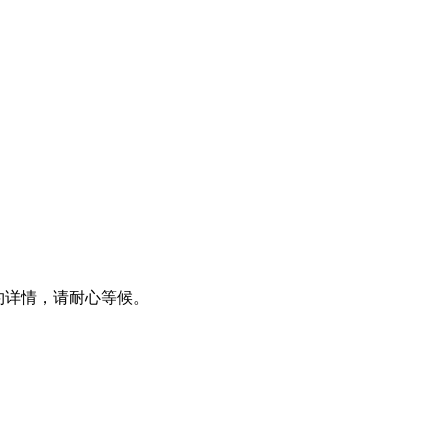
预约详情，请耐心等候。