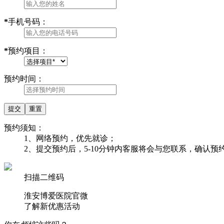
*
手机号码：
*
预约项目：
预约时间：
预约须知：
1、网络预约，优先就诊；
2、提交预约后，5-10分钟内客服将会与您联系，确认
扫描二维码
淮安博爱医院官微
了解
新优惠活动