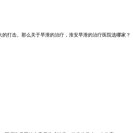
的打击。那么关于早泄的治疗，淮安早泄的治疗医院选哪家？