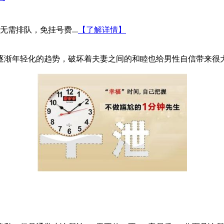
需排队，免挂号费...
【了解详情】
渐年轻化的趋势，破坏着夫妻之间的和睦也给男性自信带来很大