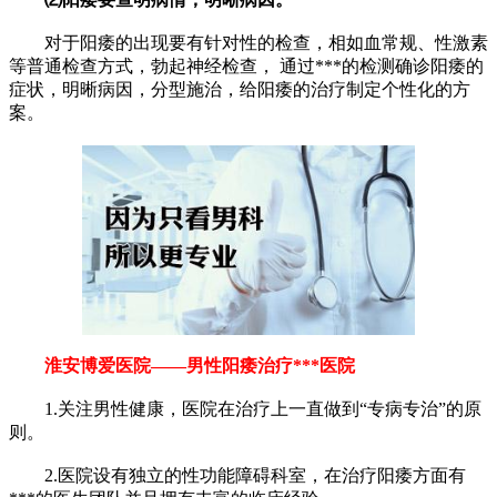
对于阳痿的出现要有针对性的检查，相如血常规、性激素
等普通检查方式，勃起神经检查， 通过***的检测确诊阳痿的
症状，明晰病因，分型施治，给阳痿的治疗制定个性化的方
案。
淮安博爱医院——男性阳痿治疗***医院
1.关注男性健康，医院在治疗上一直做到“专病专治”的原
则。
2.医院设有独立的性功能障碍科室，在治疗阳痿方面有