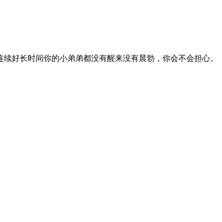
续好长时间你的小弟弟都没有醒来没有晨勃，你会不会担心。