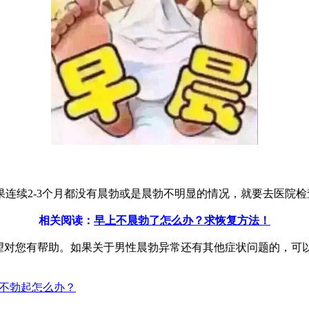
续2-3个月都没有晨勃或是晨勃不明显的情况，就要去医院检
相关阅读：
早上不晨勃了怎么办？求恢复方法！
对您有帮助。如果关于男性晨勃异常还有其他症状问题的，可
，不勃起怎么办？