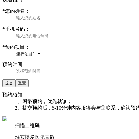
*
您的姓名：
*
手机号码：
*
预约项目：
预约时间：
预约须知：
1、网络预约，优先就诊；
2、提交预约后，5-10分钟内客服将会与您联系，确认
扫描二维码
淮安博爱医院官微