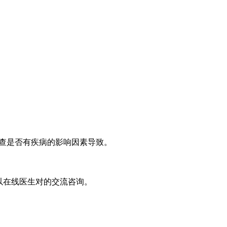
查是否有疾病的影响因素导致。
以在线医生对的交流咨询。