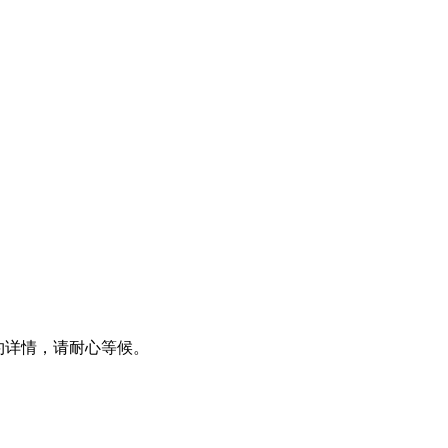
预约详情，请耐心等候。