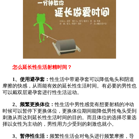
怎么延长性生活射精时间？
1、使用避孕套：
性生活中带避孕套可以降低龟头和阴道
摩擦的快感，从而能有效的延长性生活时间。有必要的男性也
可以戴双层避孕套进行性生活运动。
2、频繁更换体位：
性生活中男性感觉有想要射精的冲动
时候可以暂停下更换体位，更换体位期间能降低男性龟头受到
刺激从而达到延长性生活时间的目的。而且体位的选择尽量选
择以女性为主动的，男性用力少受到的刺激也就小。
3、暂停性生活：
频繁性生活会对龟头进行频繁摩擦，导