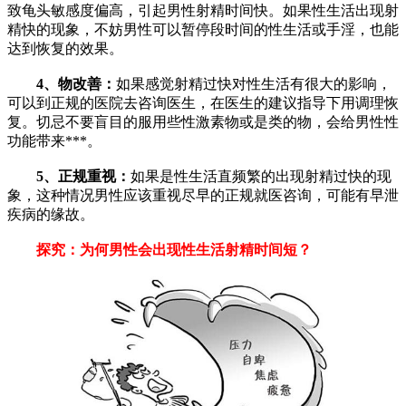
致龟头敏感度偏高，引起男性射精时间快。如果性生活出现射
精快的现象，不妨男性可以暂停段时间的性生活或手淫，也能
达到恢复的效果。
4、物改善：
如果感觉射精过快对性生活有很大的影响，
可以到正规的医院去咨询医生，在医生的建议指导下用调理恢
复。切忌不要盲目的服用些性激素物或是类的物，会给男性性
功能带来***。
5、正规重视：
如果是性生活直频繁的出现射精过快的现
象，这种情况男性应该重视尽早的正规就医咨询，可能有早泄
疾病的缘故。
探究：为何男性会出现性生活射精时间短？