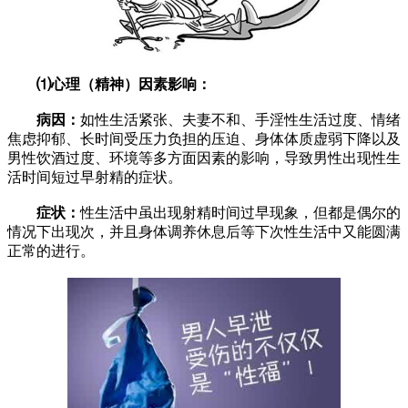
⑴心理（精神）因素影响：
病因：
如性生活紧张、夫妻不和、手淫性生活过度、情绪
焦虑抑郁、长时间受压力负担的压迫、身体体质虚弱下降以及
男性饮酒过度、环境等多方面因素的影响，导致男性出现性生
活时间短过早射精的症状。
症状：
性生活中虽出现射精时间过早现象，但都是偶尔的
情况下出现次，并且身体调养休息后等下次性生活中又能圆满
正常的进行。