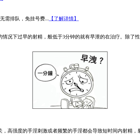
需排队，免挂号费...
【了解详情】
情况下过早的射精，般低于3分钟的就有早泄的在治疗。除了性
，高强度的手淫刺激或者频繁的手淫都会导致短时间内射精，