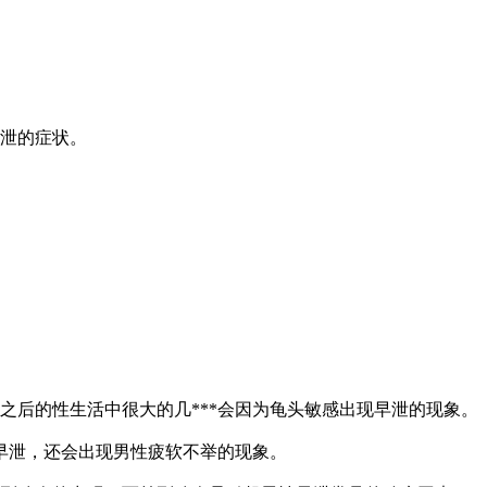
泄的症状。
之后的性生活中很大的几***会因为龟头敏感出现早泄的现象。
早泄，还会出现男性疲软不举的现象。