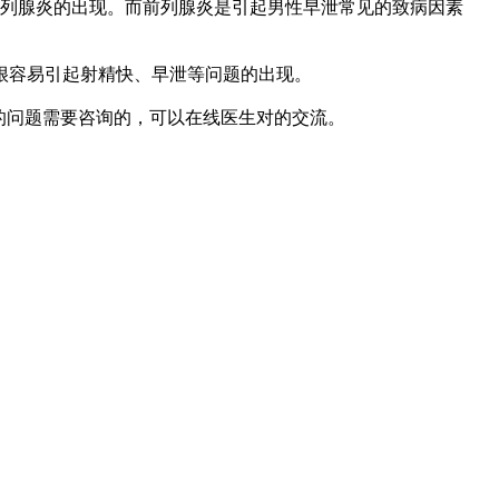
列腺炎的出现。而前列腺炎是引起男性早泄常见的致病因素
很容易引起射精快、早泄等问题的出现。
的问题需要咨询的，可以在线医生对的交流。