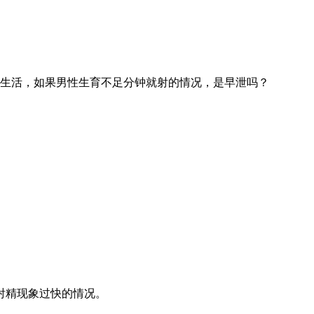
生活，如果男性生育不足分钟就射的情况，是早泄吗？
射精现象过快的情况。