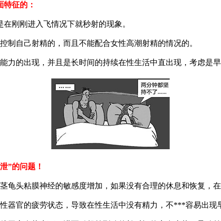
面特征的：
是在刚刚进入飞情况下就秒射的现象。
控制自己射精的，而且不能配合女性高潮射精的情况的。
能力的出现，并且是长时间的持续在性生活中直出现，考虑是早
泄”的问题！
茎龟头粘膜神经的敏感度增加，如果没有合理的休息和恢复，在
性器官的疲劳状态，导致在性生活中没有精力，不***容易出现