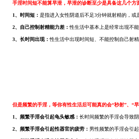
手淫时间短不能算早泄，早泄的诊断至少是具备这几个方
1、时间短：
是指进入女性阴道后不足3分钟就射精的，或
2、自己控制射精能力差：
性生活中基本上是经常出现不能
3、长时间出现：
性生活中出现时间短、不能控制自己射精
但是频繁的手淫，等你有性生活后可能真的会“秒射”、“早
1、频繁手淫会引起龟头敏感：
长时间频繁的手淫会导致阴
2、频繁手淫会引起性器官的疲劳：
男性频繁的手淫会引起