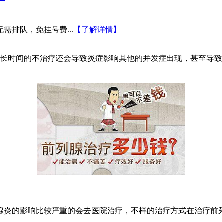
需排队，免挂号费...
【了解详情】
长时间的不治疗还会导致炎症影响其他的并发症出现，甚至导致
炎的影响比较严重的会去医院治疗，不样的治疗方式在治疗前