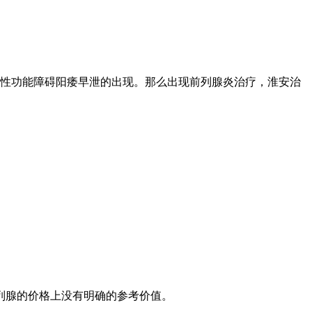
性功能障碍阳痿早泄的出现。那么出现前列腺炎治疗，淮安治
列腺的价格上没有明确的参考价值。