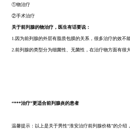
①物治疗
②手术治疗
关于前列腺的物治疗，医生有话要说：
1.因为前列腺的外层有脂质包膜的关系，很多治疗的效不能
2.前列腺的类型分为细菌性、无菌性，在治疗物方面有很大
“***治疗”更适合前列腺炎的患者
温馨提示：以上是关于男性“淮安治疗前列腺价格”的介绍，