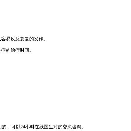
且容易反反复复的发作。
炎症的治疗时间。
的，可以24小时在线医生对的交流咨询。