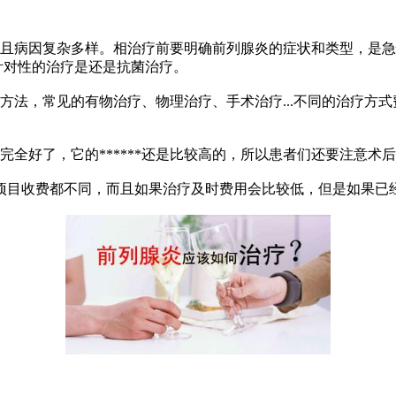
且病因复杂多样。相治疗前要明确前列腺炎的症状和类型，是急
针对性的治疗是还是抗菌治疗。
方法，常见的有物治疗、物理治疗、手术治疗...不同的治疗方式
全好了，它的******还是比较高的，所以患者们还要注意术后
目收费都不同，而且如果治疗及时费用会比较低，但是如果已经