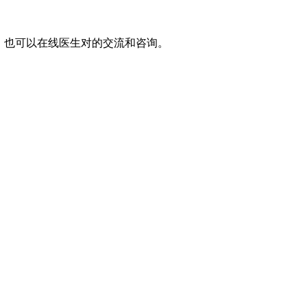
，也可以在线医生对的交流和咨询。