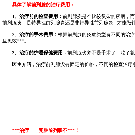
具体了解前列腺的治疗费用：
1、治疗前的检查费用：
前列腺炎是个比较复杂的疾病，而
前列腺炎，是特异性前列腺炎还是非特异性前列腺炎...才能做
2、治疗的手术费用：
根据前列腺的炎症类型有不同的治疗
且见效***。
3、治疗的护理保健费用：
前列腺炎并不是手术了，吃了就完
医生介绍，治疗前列腺没有固定的价格，不同的检查治疗项
***治疗——完胜前列腺不***！