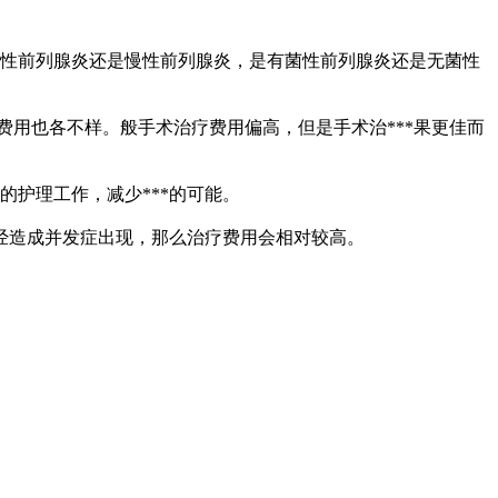
性前列腺炎还是慢性前列腺炎，是有菌性前列腺炎还是无菌性
费用也各不样。般手术治疗费用偏高，但是手术治***果更佳而
的护理工作，减少***的可能。
造成并发症出现，那么治疗费用会相对较高。