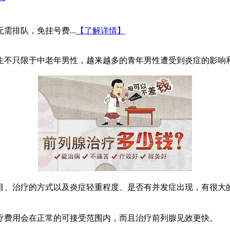
需排队，免挂号费...
【了解详情】
不只限于中老年男性，越来越多的青年男性遭受到炎症的影响和
目、治疗的方式以及炎症轻重程度、是否有并发症出现，有很大
费用会在正常的可接受范围内，而且治疗前列腺见效更快。