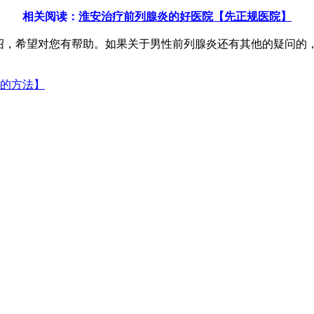
相关阅读：
淮安治疗前列腺炎的好医院【先正规医院】
，希望对您有帮助。如果关于男性前列腺炎还有其他的疑问的
的方法】