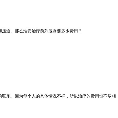
压迫。那么淮安治疗前列腺炎要多少费用？
的联系。因为每个人的具体情况不样，所以治疗的费用也不尽相