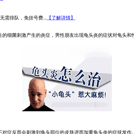
需排队，免挂号费...
【了解详情】
的细菌刺激产生的炎症，男性朋友出现龟头炎的症状对龟头和性
不对症反而会刺激到龟头部位的皮肤进而加重龟头炎的症状发作