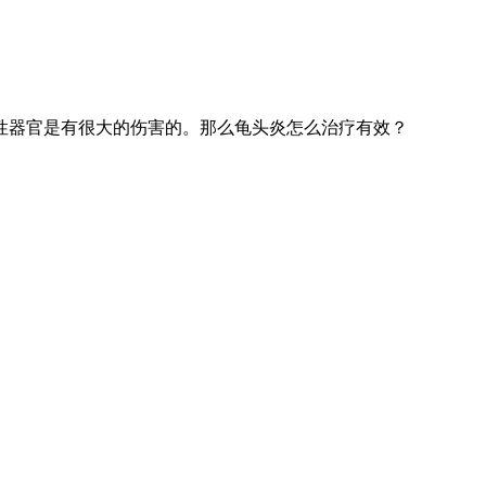
器官是有很大的伤害的。那么龟头炎怎么治疗有效？
。