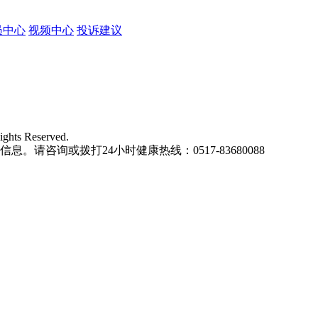
员中心
视频中心
投诉建议
ights Reserved.
请咨询或拨打24小时健康热线：0517-83680088