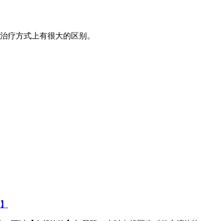
在治疗方式上有很大的区别。
】