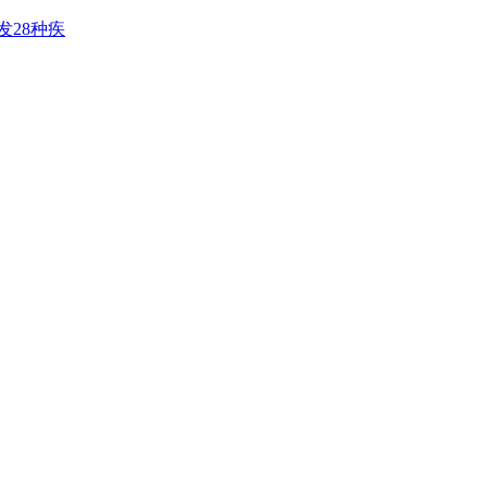
发28种疾