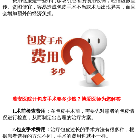
费用低廉是一些小门诊吸引患者的惯用伎俩，轻信虚假宣
传、贪图便宜，容易造成包皮手术不当或术后出现异常，而且
会增加额外的经济负担。
淮安医院开包皮手术要多少钱？博爱医师为您解答
1.术前检查费用：
在包皮手术前，需要先对患者的包皮情
况进行检查，从而制定出合理的治疗方案。
2.包皮手术费用：
治疗包皮过长的手术方法有很多种，根
据患者选择的方法不同，手术的费用也就不一样。