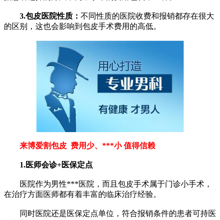
3.包皮医院性质：
不同性质的医院收费和报销都存在很大
的区别，这也会影响到包皮手术费用的高低。
来博爱割包皮 费用少、***小 值得信赖
1.医师会诊+医保定点
医院作为男性***医院，而且包皮手术属于门诊小手术，
在治疗方面医师都有着丰富的临床治疗经验。
同时医院还是医保定点单位，符合报销条件的患者可持医