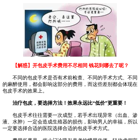
【解惑】开包皮手术费用不尽相同 钱花到哪去了呢？
不同的包皮手术是否有术前检查、不同的手术方式、不同
的麻醉使用，都会影响这部分的费用，而这些差别都会体现在
包皮手术的效果上。
治疗包皮，要选择方法！效果永远比“低价”更重要！
包皮手术往往需要一次成型，若手术出现异常（出血、渗
液、水肿）一定会造成生殖器的损伤，影响男人的幸福，所以
一定要选择合适的医院选择合适的包皮手术方式。